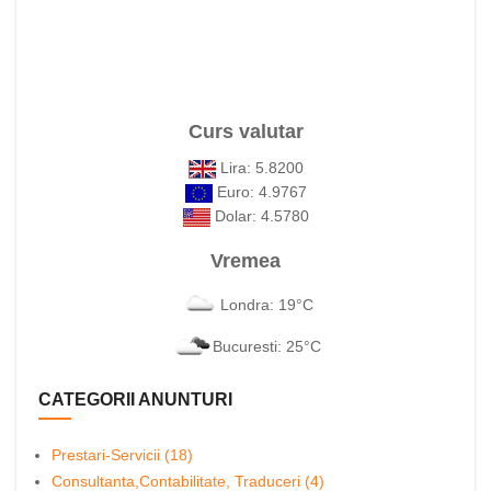
Curs valutar
Lira: 5.8200
Euro: 4.9767
Dolar: 4.5780
Vremea
Londra: 19°C
Bucuresti: 25°C
CATEGORII ANUNTURI
Prestari-Servicii (18)
Consultanta,Contabilitate, Traduceri (4)