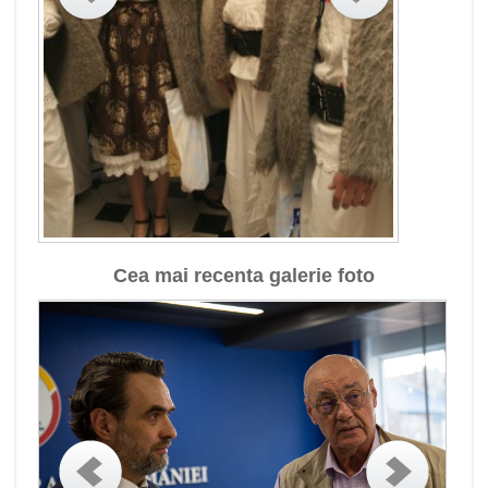
Cea mai recenta galerie foto