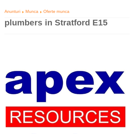
Anunturi
Munca
Oferte munca
plumbers in Stratford E15