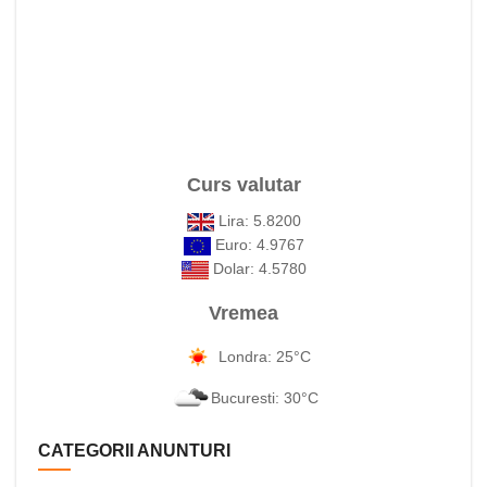
Curs valutar
Lira: 5.8200
Euro: 4.9767
Dolar: 4.5780
Vremea
Londra: 25°C
Bucuresti: 30°C
CATEGORII ANUNTURI