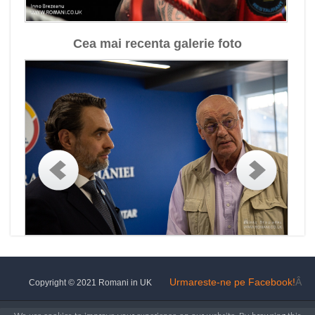
Cea mai recenta galerie foto
Urmareste-ne pe Facebook!
Â
Copyright © 2021 Romani in UK