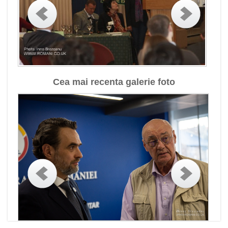
Cea mai recenta galerie foto