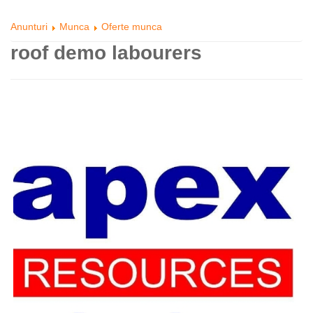
Anunturi
Munca
Oferte munca
roof demo labourers