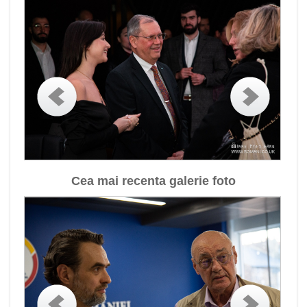
Cea mai recenta galerie foto