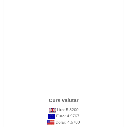
Curs valutar
Lira: 5.8200
Euro: 4.9767
Dolar: 4.5780