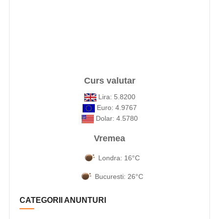
Curs valutar
Lira: 5.8200
Euro: 4.9767
Dolar: 4.5780
Vremea
Londra: 16°C
Bucuresti: 26°C
CATEGORII ANUNTURI