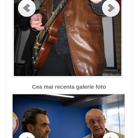
Cea mai recenta galerie foto