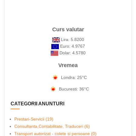
Curs valutar
Lira: 5.8200
Euro: 4.9767
Dolar: 4.5780
Vremea
Londra: 25°C
Bucuresti: 36°C
CATEGORII ANUNTURI
Prestari-Servicii (19)
Consultanta,Contabilitate, Traduceri (6)
Transport autorizat - colete si persoane (0)