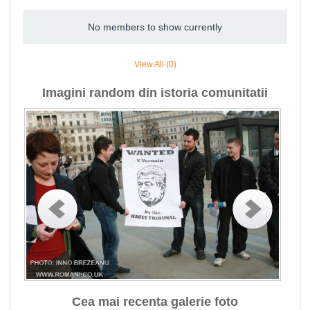
No members to show currently
View All (0)
Imagini random din istoria comunitatii
Cea mai recenta galerie foto