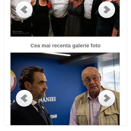
Cea mai recenta galerie foto