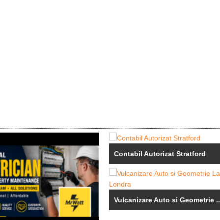
Contabil Autorizat Stratford
Vulcanizare Auto si Geometrie ..