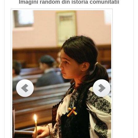
Imagini random din istoria comunitatii