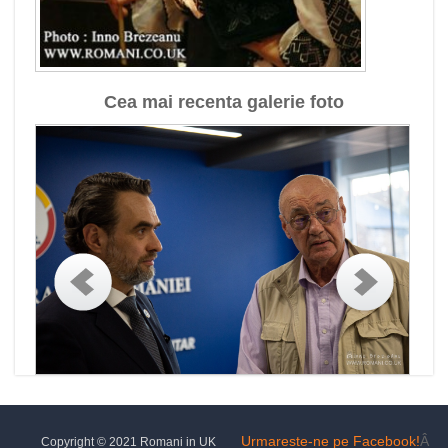
Cea mai recenta galerie foto
Urmareste-ne pe Facebook!
Â
Copyright © 2021 Romani in UK