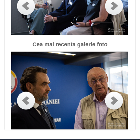
Cea mai recenta galerie foto