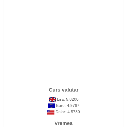
Curs valutar
Lira: 5.8200
Euro: 4.9767
Dolar: 4.5780
Vremea