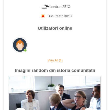
Londra: 25°C
Bucuresti: 30°C
Utilizatori online
View All (1)
Imagini random din istoria comunitatii