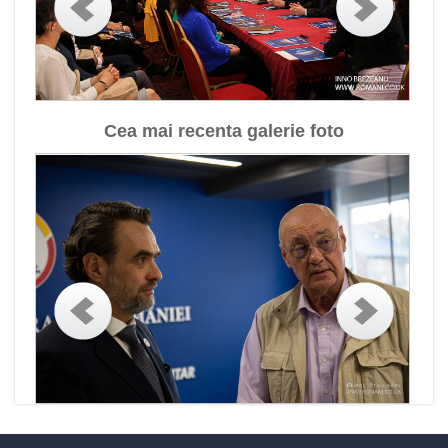
Cea mai recenta galerie foto