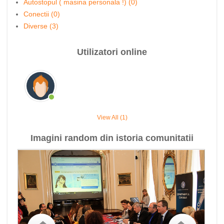
Autostopul ( masina personala !) (0)
Conectii (0)
Diverse (3)
Utilizatori online
View All (1)
Imagini random din istoria comunitatii