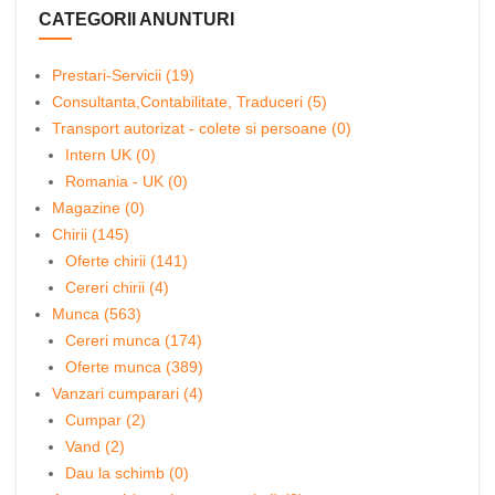
CATEGORII ANUNTURI
Prestari-Servicii (19)
Consultanta,Contabilitate, Traduceri (5)
Transport autorizat - colete si persoane (0)
Intern UK (0)
Romania - UK (0)
Magazine (0)
Chirii (145)
Oferte chirii (141)
Cereri chirii (4)
Munca (563)
Cereri munca (174)
Oferte munca (389)
Vanzari cumparari (4)
Cumpar (2)
Vand (2)
Dau la schimb (0)