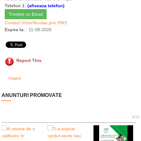
Telefon 1:
(afiseaza telefon)
Trimiteti un Email
Contact VictorNicolae prin PMS
Expira la:
: 11-08-2026
Report This
Inapoi
ANUNTURI PROMOVATE
«
»