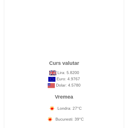
Curs valutar
Lira: 5.8200
Euro: 4.9767
Dolar: 4.5780
Vremea
Londra: 27°C
Bucuresti: 39°C