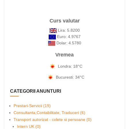
Curs valutar
Lira: 5.8200
Euro: 4.9767
Dolar: 4.5780
Vremea
Londra: 18°C
Bucuresti: 34°C
CATEGORII ANUNTURI
Prestari-Servicii (19)
Consultanta,Contabilitate, Traduceri (6)
Transport autorizat - colete si persoane (0)
Intern UK (0)