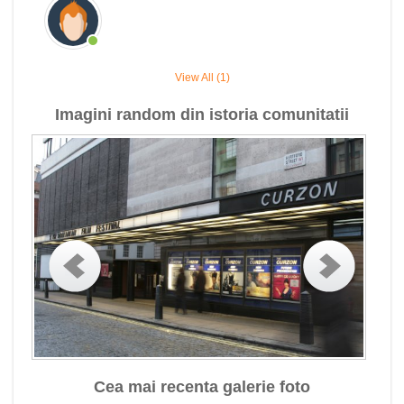
View All (1)
Imagini random din istoria comunitatii
Cea mai recenta galerie foto