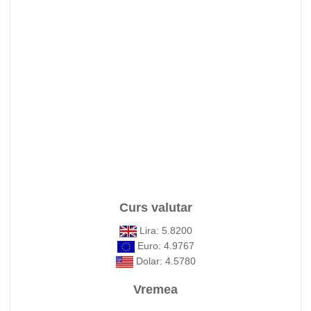
Curs valutar
Lira: 5.8200
Euro: 4.9767
Dolar: 4.5780
Vremea