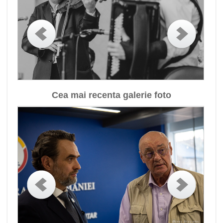
Cea mai recenta galerie foto