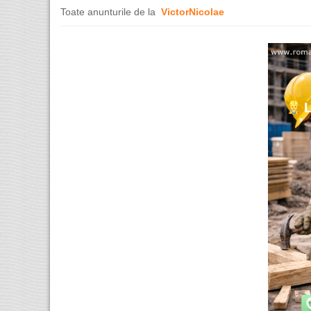
Toate anunturile de la
VictorNicolae