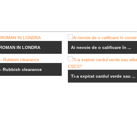
ROMAN IN LONDRA
Ai nevoie de o calificare în ...
 - Rubbish clearance
Ti-a expirat cardul verde sau ...