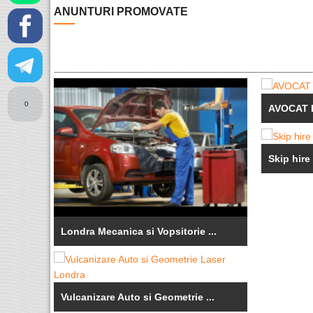
ANUNTURI PROMOVATE
0
AVOCAT 
Skip hire
Londra Mecanica si Vopsitorie ...
Vulcanizare Auto si Geometrie ...