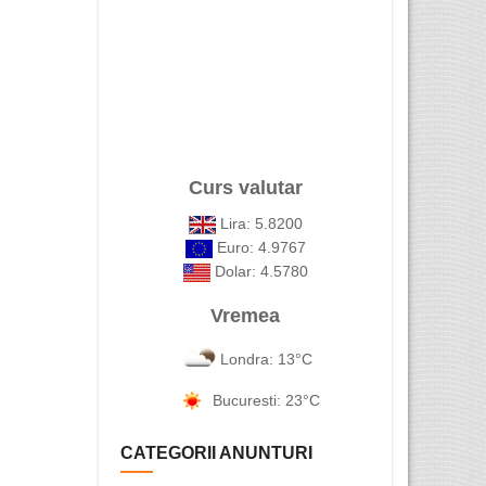
Curs valutar
Lira: 5.8200
Euro: 4.9767
Dolar: 4.5780
Vremea
Londra: 13°C
Bucuresti: 23°C
CATEGORII ANUNTURI