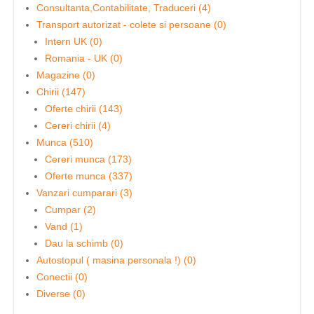
Consultanta,Contabilitate, Traduceri (4)
Transport autorizat - colete si persoane (0)
Intern UK (0)
Romania - UK (0)
Magazine (0)
Chirii (147)
Oferte chirii (143)
Cereri chirii (4)
Munca (510)
Cereri munca (173)
Oferte munca (337)
Vanzari cumparari (3)
Cumpar (2)
Vand (1)
Dau la schimb (0)
Autostopul ( masina personala !) (0)
Conectii (0)
Diverse (0)