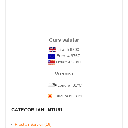
Curs valutar
Lira: 5.8200
Euro: 4.9767
Dolar: 4.5780
Vremea
Londra: 31°C
Bucuresti: 30°C
CATEGORII ANUNTURI
Prestari-Servicii (18)