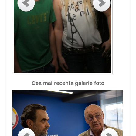
Cea mai recenta galerie foto