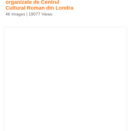
organizate de Centrul
Cultural Roman din Londra
46 Images | 18077 Views