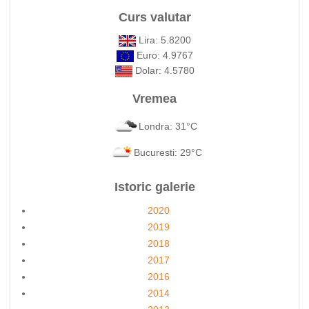
Curs valutar
Lira: 5.8200
Euro: 4.9767
Dolar: 4.5780
Vremea
Londra: 31°C
Bucuresti: 29°C
Istoric galerie
2020
2019
2018
2017
2016
2014