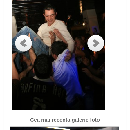
Cea mai recenta galerie foto