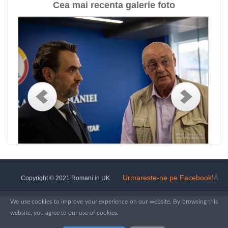
Cea mai recenta galerie foto
Urmareste-ne pe Facebook!
Â
Copyright © 2021 Romani in UK
We use cookies to improve your experience on our website. By browsing this
website, you agree to our use of cookies.