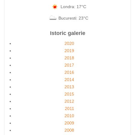
Londra: 17°C
Bucuresti: 23°C
Istoric galerie
2020
2019
2018
2017
2016
2014
2013
2015
2012
2011
2010
2009
2008