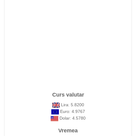
Curs valutar
Lira: 5.8200
Euro: 4.9767
Dolar: 4.5780
Vremea