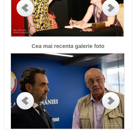
Cea mai recenta galerie foto