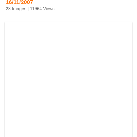
16/11/2007
23 Images | 11964 Views