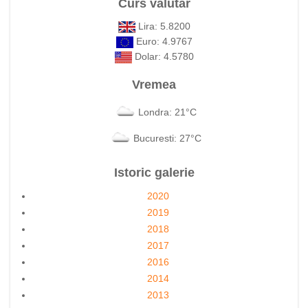
Curs valutar
Lira: 5.8200
Euro: 4.9767
Dolar: 4.5780
Vremea
Londra: 21°C
Bucuresti: 27°C
Istoric galerie
2020
2019
2018
2017
2016
2014
2013