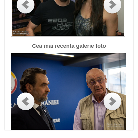
Cea mai recenta galerie foto