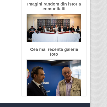
Imagini random din istoria
comunitatii
Cea mai recenta galerie
foto