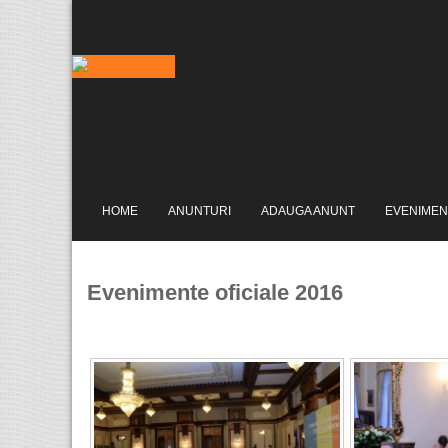
HOME
ANUNTURI
ADAUGA ANUNT
EVENIMEN
Evenimente oficiale 2016