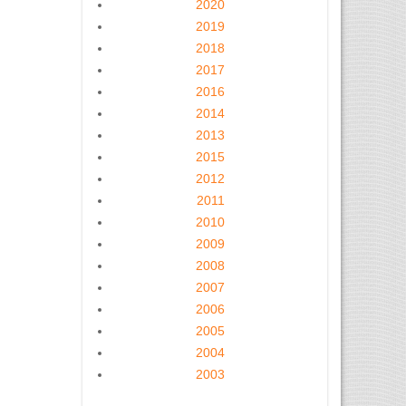
2020
2019
2018
2017
2016
2014
2013
2015
2012
2011
2010
2009
2008
2007
2006
2005
2004
2003