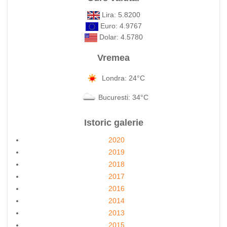
Lira: 5.8200
Euro: 4.9767
Dolar: 4.5780
Vremea
Londra: 24°C
Bucuresti: 34°C
Istoric galerie
2020
2019
2018
2017
2016
2014
2013
2015