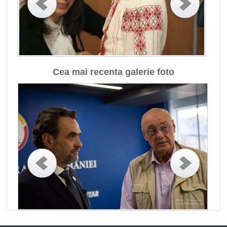
Cea mai recenta galerie foto