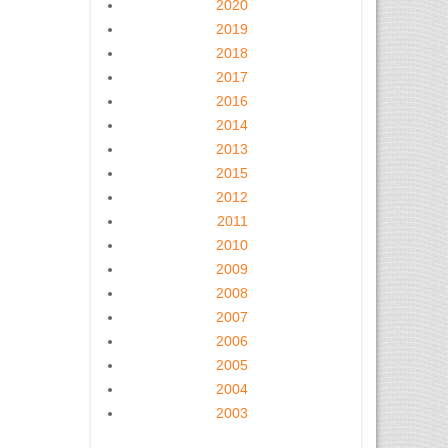
2020
2019
2018
2017
2016
2014
2013
2015
2012
2011
2010
2009
2008
2007
2006
2005
2004
2003