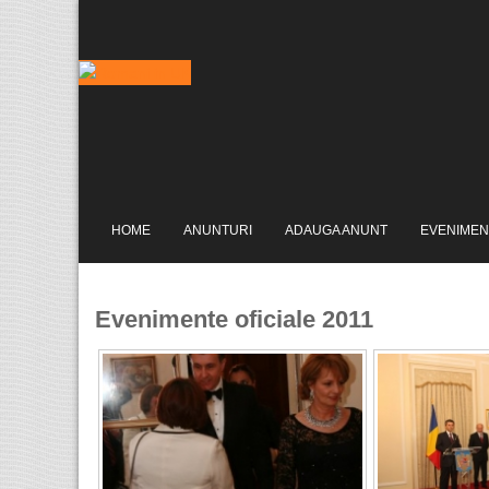
HOME
ANUNTURI
ADAUGA ANUNT
EVENIMEN
Evenimente oficiale 2011