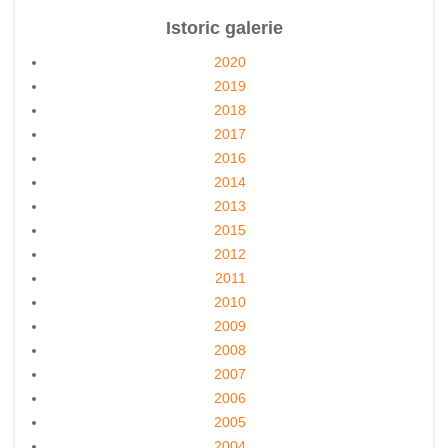
Istoric galerie
2020
2019
2018
2017
2016
2014
2013
2015
2012
2011
2010
2009
2008
2007
2006
2005
2004