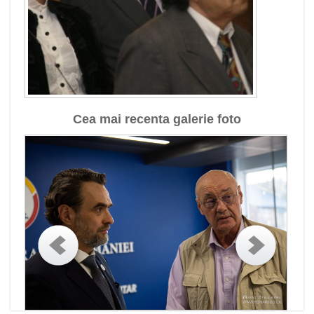
Cea mai recenta galerie foto