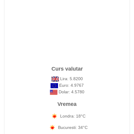
Curs valutar
Lira: 5.8200
Euro: 4.9767
Dolar: 4.5780
Vremea
Londra: 18°C
Bucuresti: 34°C