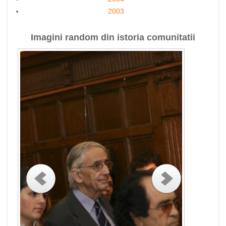
2003
Imagini random din istoria comunitatii