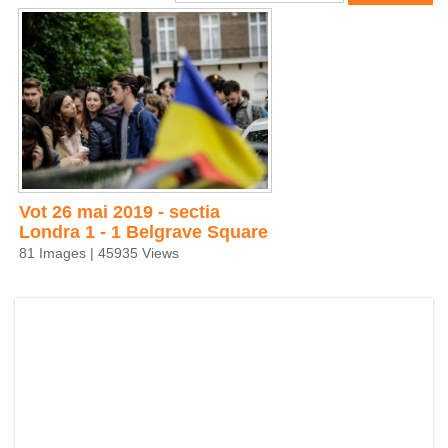
Vot 26 mai 2019 - sectia
Londra 1 - 1 Belgrave Square
81 Images | 45935 Views