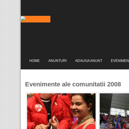
HOME
ANUNTURI
ADAUGA ANUNT
EVENIMEN
Evenimente ale comunitatii 2008