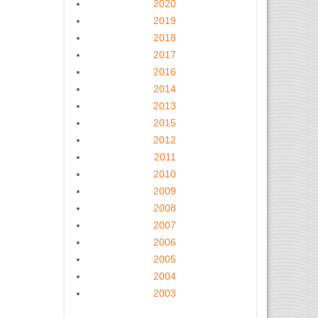
2020
2019
2018
2017
2016
2014
2013
2015
2012
2011
2010
2009
2008
2007
2006
2005
2004
2003