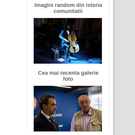
Imagini random din istoria
comunitatii
Cea mai recenta galerie
foto