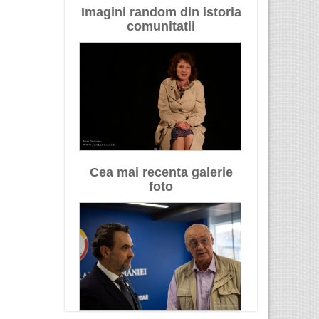
Imagini random din istoria
comunitatii
Cea mai recenta galerie
foto