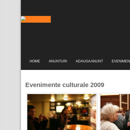
HOME
ANUNTURI
ADAUGA ANUNT
EVENIMEN
Evenimente culturale 2009