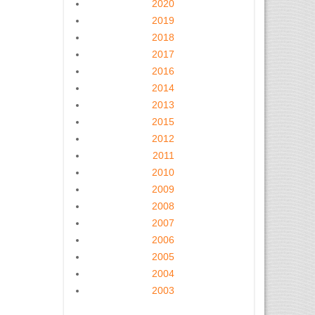
2020
2019
2018
2017
2016
2014
2013
2015
2012
2011
2010
2009
2008
2007
2006
2005
2004
2003