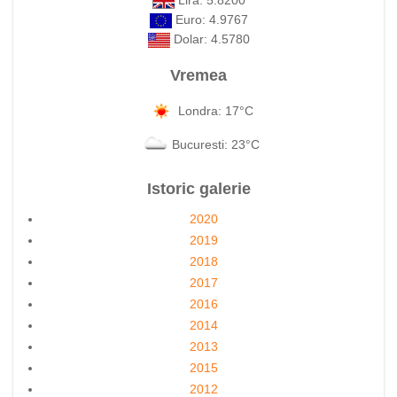
Lira: 5.8200
Euro: 4.9767
Dolar: 4.5780
Vremea
Londra: 17°C
Bucuresti: 23°C
Istoric galerie
2020
2019
2018
2017
2016
2014
2013
2015
2012