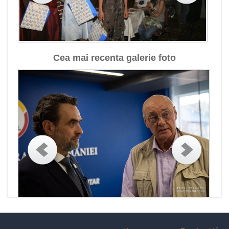
Cea mai recenta galerie foto