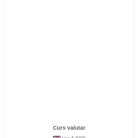
Curs valutar