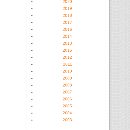
2020
2019
2018
2017
2016
2014
2013
2015
2012
2011
2010
2009
2008
2007
2006
2005
2004
2003