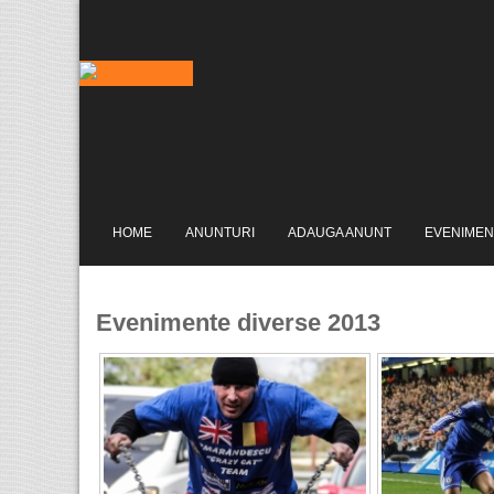
HOME
ANUNTURI
ADAUGA ANUNT
EVENIMEN
Evenimente diverse 2013