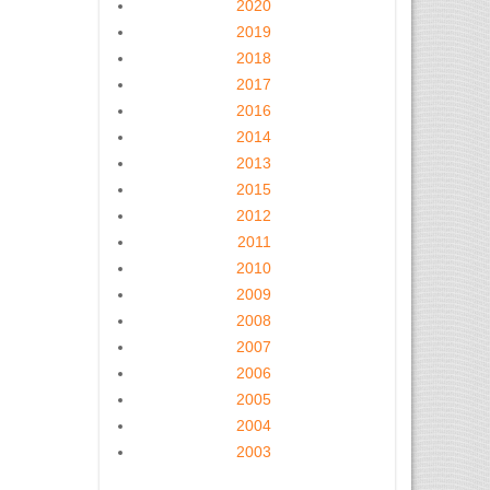
2020
2019
2018
2017
2016
2014
2013
2015
2012
2011
2010
2009
2008
2007
2006
2005
2004
2003