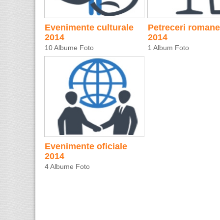
Evenimente culturale
Petreceri romane
2014
2014
10 Albume Foto
1 Album Foto
Evenimente oficiale
2014
4 Albume Foto