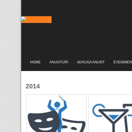
HOME
ANUNTURI
ADAUGA ANUNT
EVENIMEN
2014