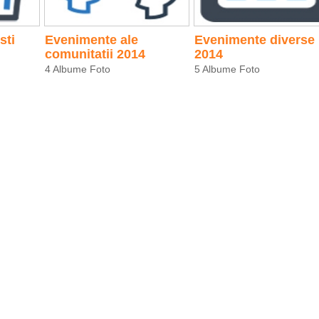
sti
Evenimente ale
Evenimente diverse
comunitatii 2014
2014
4 Albume Foto
5 Albume Foto