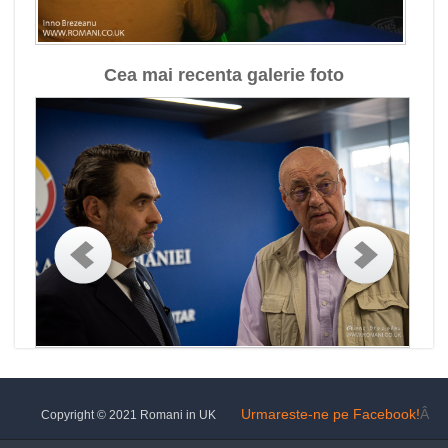
Cea mai recenta galerie foto
Urmareste-ne pe Facebook!
Â
Copyright © 2021 Romani in UK