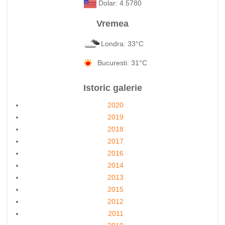
Dolar: 4.5780
Vremea
Londra: 33°C
Bucuresti: 31°C
Istoric galerie
2020
2019
2018
2017
2016
2014
2013
2015
2012
2011