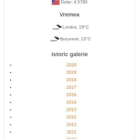
Dolar: 4.5780
Vremea
Londra: 19°C
Bucuresti: 23°C
Istoric galerie
2020
2019
2018
2017
2016
2014
2013
2015
2012
2011