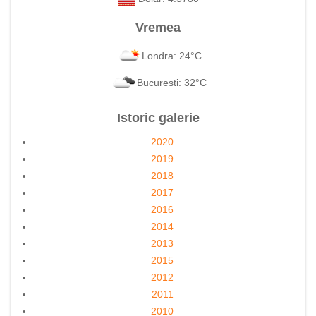
Vremea
Londra: 24°C
Bucuresti: 32°C
Istoric galerie
2020
2019
2018
2017
2016
2014
2013
2015
2012
2011
2010