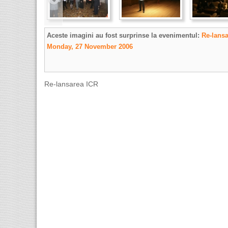
Aceste imagini au fost surprinse la evenimentul:
Re-lansa
Monday, 27 November 2006
Re-lansarea ICR