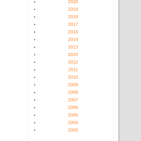
2020
2019
2018
2017
2016
2014
2013
2015
2012
2011
2010
2009
2008
2007
2006
2005
2004
2003