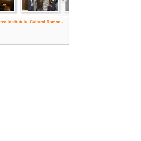
rea Institutului Cultural Roman -