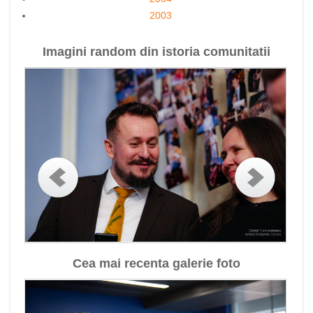
2003
Imagini random din istoria comunitatii
Cea mai recenta galerie foto