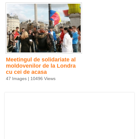
Meetingul de solidariate al
moldovenilor de la Londra
cu cei de acasa
47 Images | 10496 Views