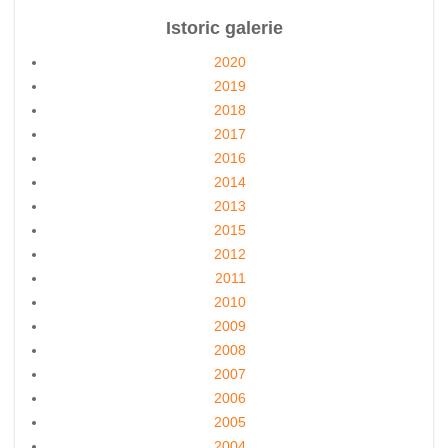
Istoric galerie
2020
2019
2018
2017
2016
2014
2013
2015
2012
2011
2010
2009
2008
2007
2006
2005
2004