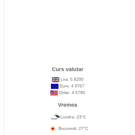
Curs valutar
Lira: 5.8200
Euro: 4.9767
Dolar: 4.5780
Vremea
Londra: 23°C
Bucuresti: 27°C