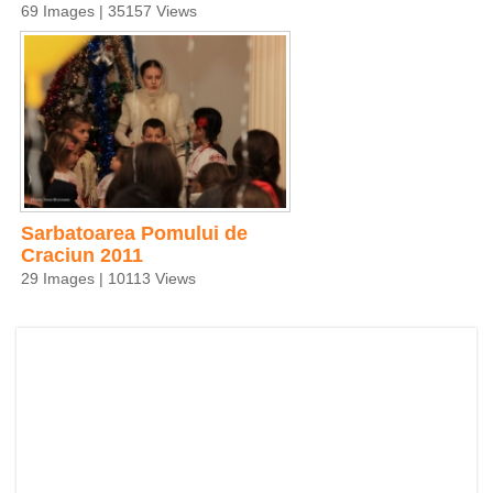
69 Images | 35157 Views
Sarbatoarea Pomului de
Craciun 2011
29 Images | 10113 Views