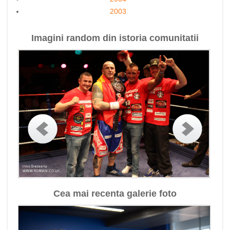
2003
Imagini random din istoria comunitatii
Cea mai recenta galerie foto