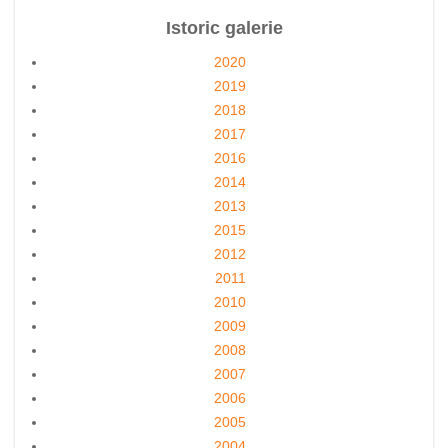
Istoric galerie
2020
2019
2018
2017
2016
2014
2013
2015
2012
2011
2010
2009
2008
2007
2006
2005
2004