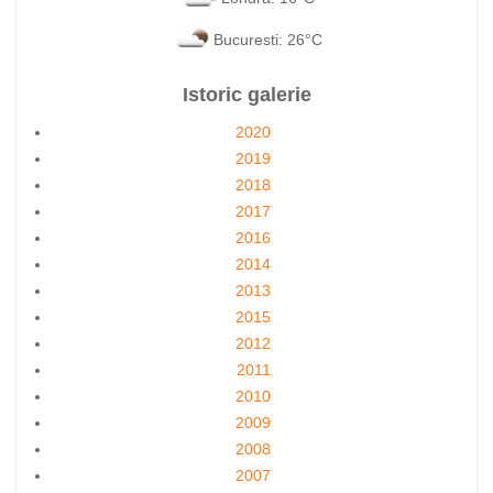
Bucuresti: 26°C
Istoric galerie
2020
2019
2018
2017
2016
2014
2013
2015
2012
2011
2010
2009
2008
2007