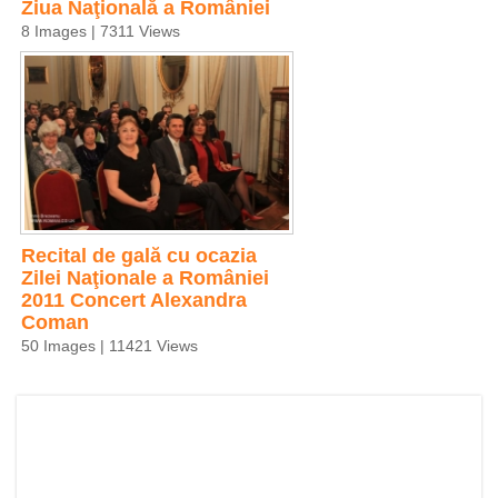
Ziua Naţională a României
8 Images | 7311 Views
Recital de gală cu ocazia
Zilei Naţionale a României
2011 Concert Alexandra
Coman
50 Images | 11421 Views