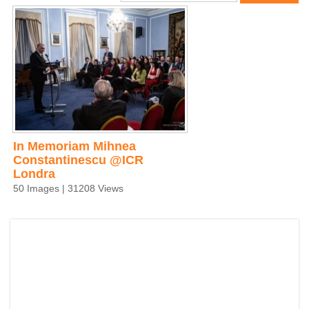
In Memoriam Mihnea
Constantinescu @ICR
Londra
50 Images | 31208 Views