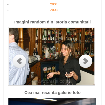
2004
2003
Imagini random din istoria comunitatii
Cea mai recenta galerie foto