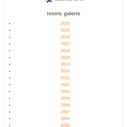
Istoric galerie
2020
2019
2018
2017
2016
2014
2013
2015
2012
2011
2010
2009
2008
2007
2006
2005