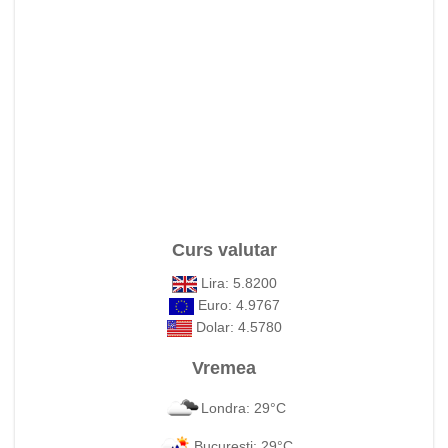
Curs valutar
Lira: 5.8200
Euro: 4.9767
Dolar: 4.5780
Vremea
Londra: 29°C
Bucuresti: 29°C