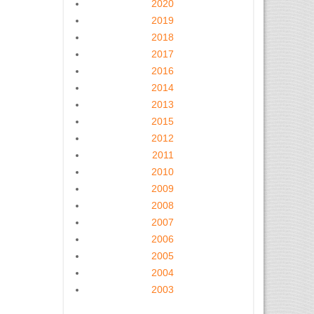
2020
2019
2018
2017
2016
2014
2013
2015
2012
2011
2010
2009
2008
2007
2006
2005
2004
2003