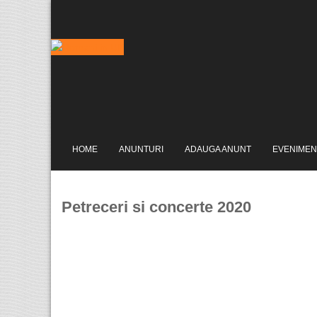
HOME
ANUNTURI
ADAUGA ANUNT
EVENIMEN
Petreceri si concerte 2020