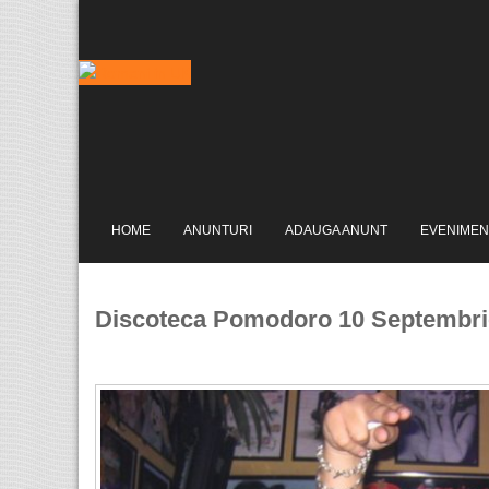
HOME
ANUNTURI
ADAUGA ANUNT
EVENIMEN
Discoteca Pomodoro 10 Septembri