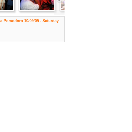
ca Pomodoro 10/09/05 - Saturday,