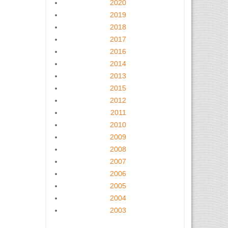
2020
2019
2018
2017
2016
2014
2013
2015
2012
2011
2010
2009
2008
2007
2006
2005
2004
2003