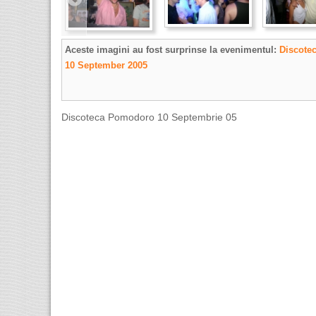
Aceste imagini au fost surprinse la evenimentul:
Discote
10 September 2005
Discoteca Pomodoro 10 Septembrie 05