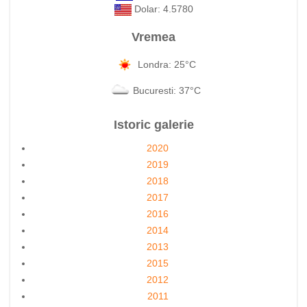
Dolar: 4.5780
Vremea
Londra: 25°C
Bucuresti: 37°C
Istoric galerie
2020
2019
2018
2017
2016
2014
2013
2015
2012
2011