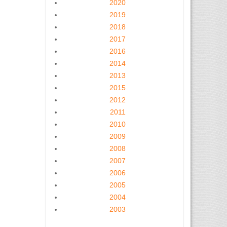
2020
2019
2018
2017
2016
2014
2013
2015
2012
2011
2010
2009
2008
2007
2006
2005
2004
2003