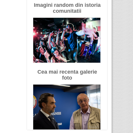
Imagini random din istoria
comunitatii
Cea mai recenta galerie
foto