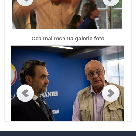
Cea mai recenta galerie foto