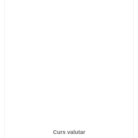
Curs valutar