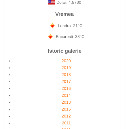
Dolar: 4.5780
Vremea
Londra: 21°C
Bucuresti: 38°C
Istoric galerie
2020
2019
2018
2017
2016
2014
2013
2015
2012
2011