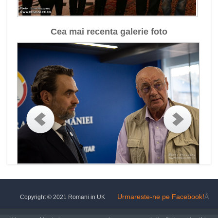
Cea mai recenta galerie foto
Urmareste-ne pe Facebook!
Â
Copyright © 2021 Romani in UK