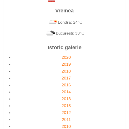
Vremea
Londra: 24°C
Bucuresti: 33°C
Istoric galerie
2020
2019
2018
2017
2016
2014
2013
2015
2012
2011
2010