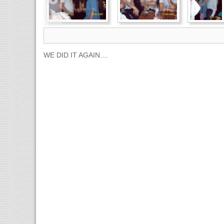
WE DID IT AGAIN....