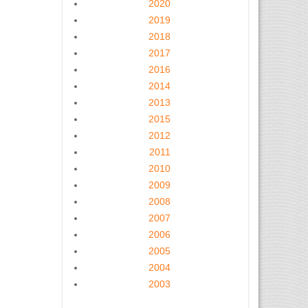
2020
2019
2018
2017
2016
2014
2013
2015
2012
2011
2010
2009
2008
2007
2006
2005
2004
2003