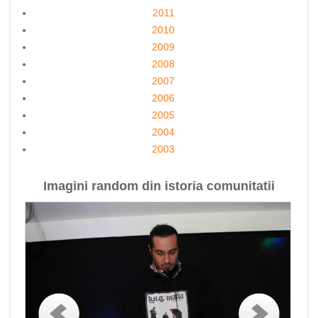
2011
2010
2009
2008
2007
2006
2005
2004
2003
Imagini random din istoria comunitatii