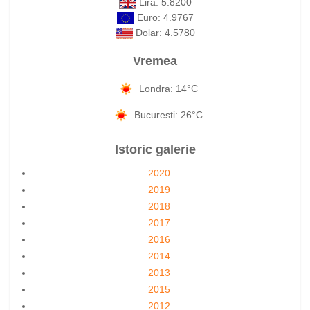
Lira: 5.8200
Euro: 4.9767
Dolar: 4.5780
Vremea
Londra: 14°C
Bucuresti: 26°C
Istoric galerie
2020
2019
2018
2017
2016
2014
2013
2015
2012