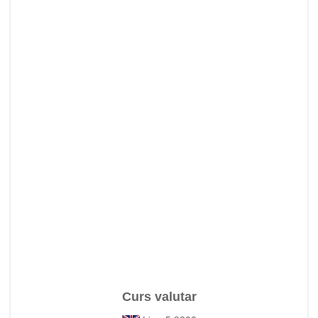
Curs valutar