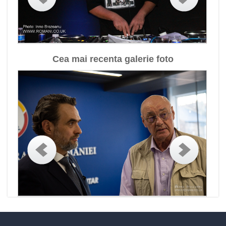
Cea mai recenta galerie foto