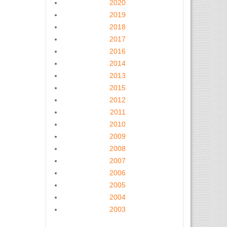
2020
2019
2018
2017
2016
2014
2013
2015
2012
2011
2010
2009
2008
2007
2006
2005
2004
2003