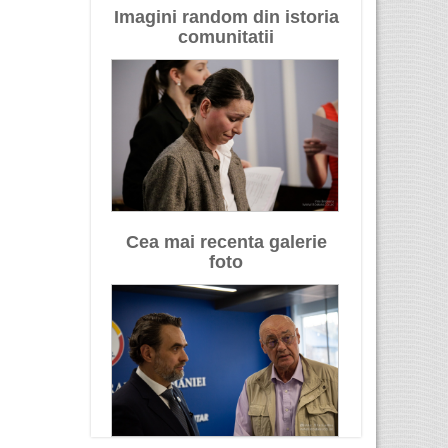
Imagini random din istoria
comunitatii
Cea mai recenta galerie
foto