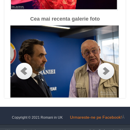
Cea mai recenta galerie foto
Urmareste-ne pe Facebook!
Â
Copyright © 2021 Romani in UK