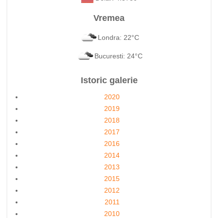
Vremea
Londra: 22°C
Bucuresti: 24°C
Istoric galerie
2020
2019
2018
2017
2016
2014
2013
2015
2012
2011
2010