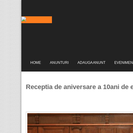
HOME
ANUNTURI
ADAUGA ANUNT
EVENIMEN
Receptia de aniversare a 10ani de 