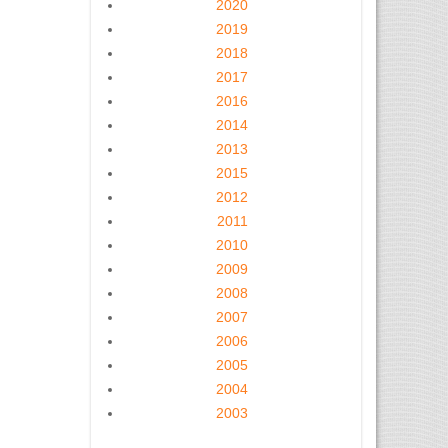
2020
2019
2018
2017
2016
2014
2013
2015
2012
2011
2010
2009
2008
2007
2006
2005
2004
2003