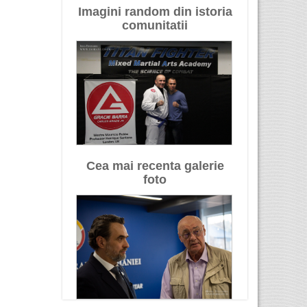
Imagini random din istoria
comunitatii
Cea mai recenta galerie
foto