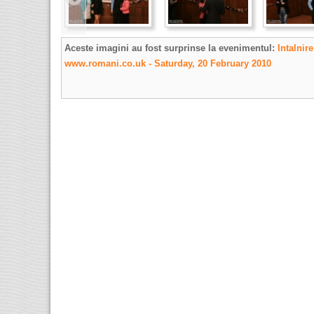
Aceste imagini au fost surprinse la evenimentul:
Intalnir
www.romani.co.uk - Saturday, 20 February 2010