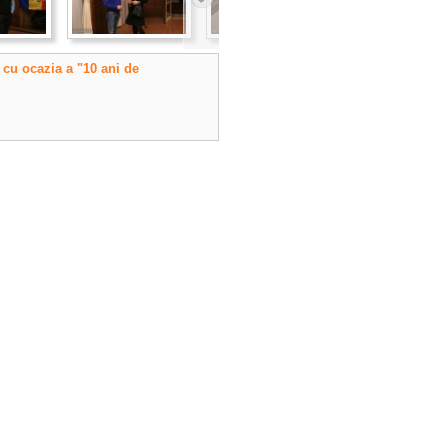
e cu ocazia a "10 ani de