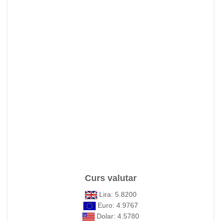
Curs valutar
Lira: 5.8200
Euro: 4.9767
Dolar: 4.5780