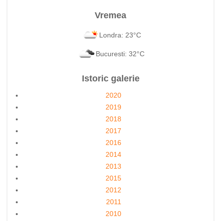
Vremea
Londra: 23°C
Bucuresti: 32°C
Istoric galerie
2020
2019
2018
2017
2016
2014
2013
2015
2012
2011
2010