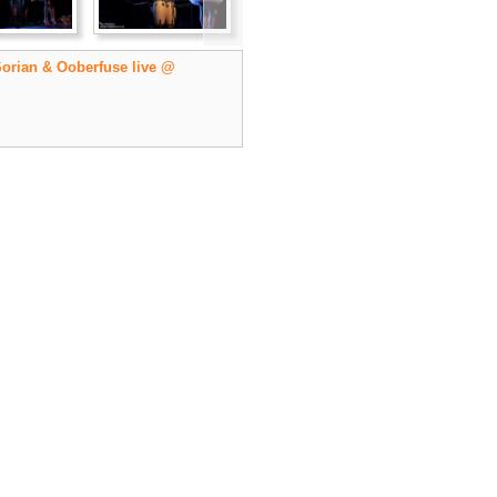
Sorian & Ooberfuse live @